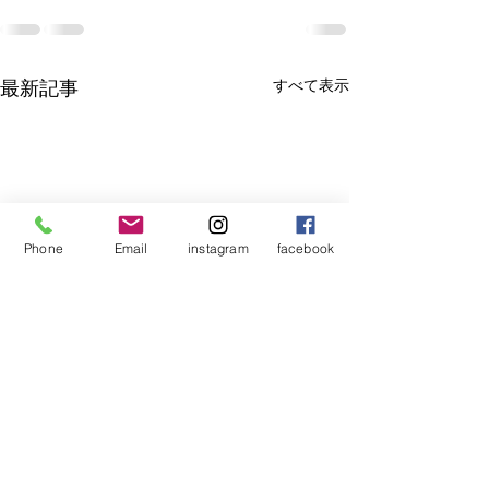
最新記事
すべて表示
Phone
Email
instagram
facebook