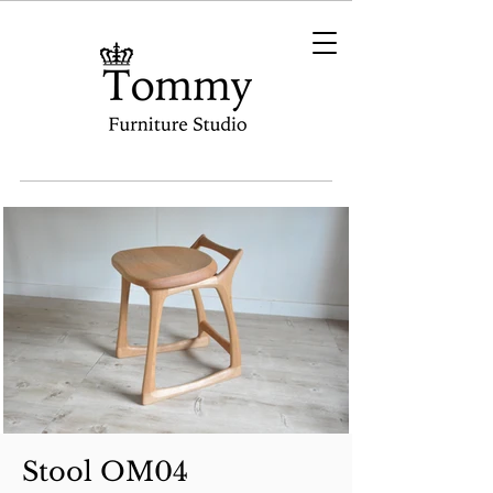
Stool OM04