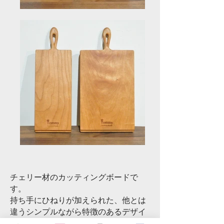
チェリー材のカッティングボードで
す。
持ち手にひねりが加えられた、他とは
違うシンプルながら特徴のあるデザイ
ンになっています。持ち手部分は、丸