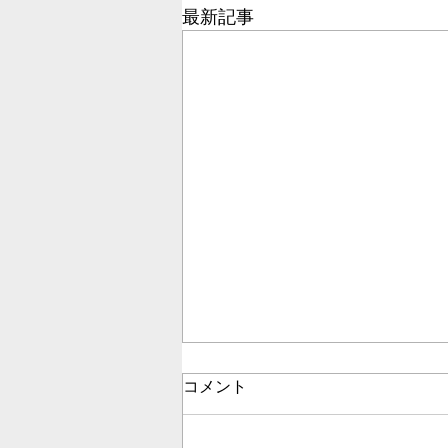
最新記事
コメント