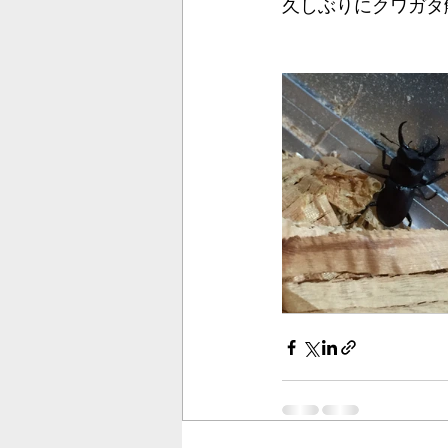
久しぶりにクワガタ