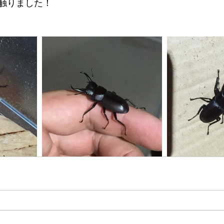
触りました！