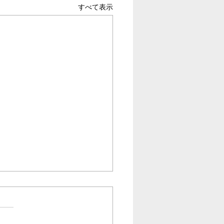
すべて表示