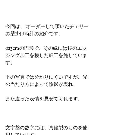
今回は、 オーダーして頂いたチェリー
の壁掛け時計の紹介です。 
φ23cmの円形で、その縁には鏡のエッ
ジング加工を模した細工を施していま
す。 
下の写真では分かりにくいですが、光
の当たり方によって陰影が表れ 
また違った表情を見せてくれます。 
文字盤の数字には、真鍮製のものを使
用しています。 